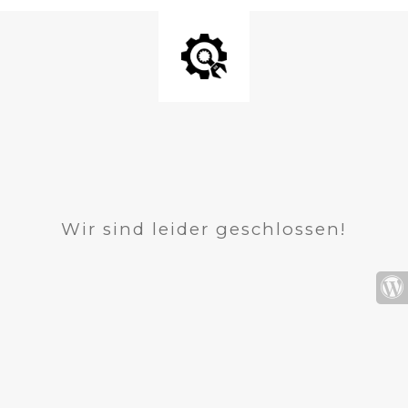
Wir sind leider geschlossen!